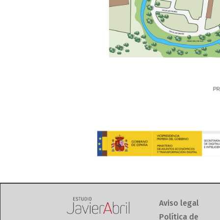
Aviso legal
Política de