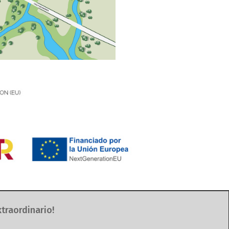
traordinario!