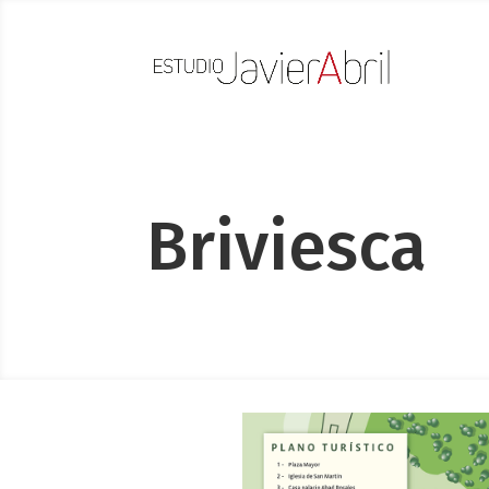
Briviesca