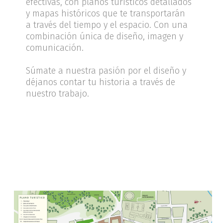
efectivas, con planos turísticos detallados
y mapas históricos que te transportarán
a través del tiempo y el espacio. Con una
combinación única de diseño, imagen y
comunicación.
Súmate a nuestra pasión por el diseño y
déjanos contar tu historia a través de
nuestro trabajo.