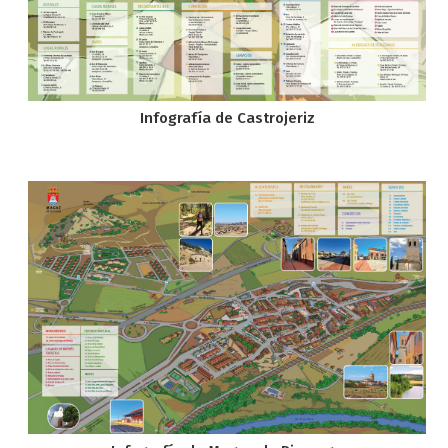
Infografía de Castrojeriz