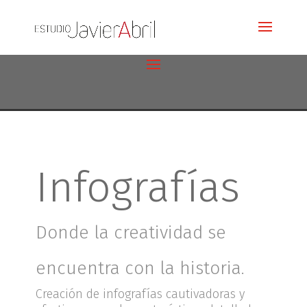
Infografías
Donde la creatividad se
encuentra con la historia.
Creación de infografías cautivadoras y