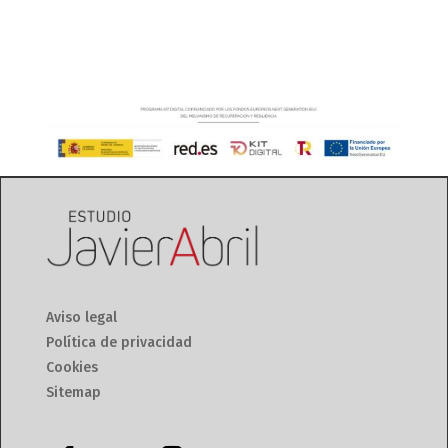
Aviso legal
Política de privacidad
Cookies
Sitemap